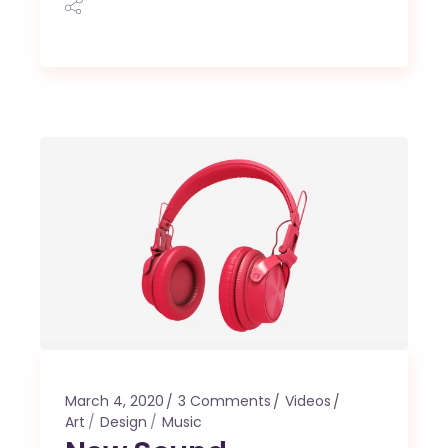
March 4, 2020
3 Comments
Videos
Art
Design
Music