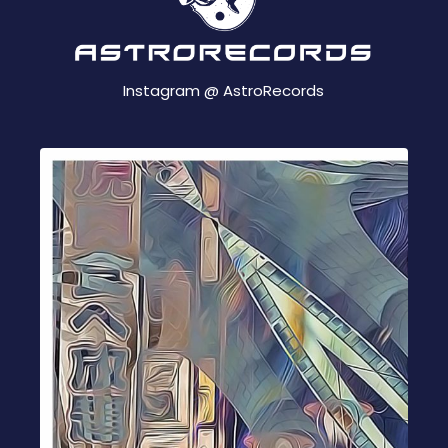
Instagram @
AstroRecords