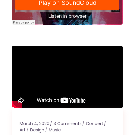
March 4, 2020
3 Comments
Concert
Art
Design
Music