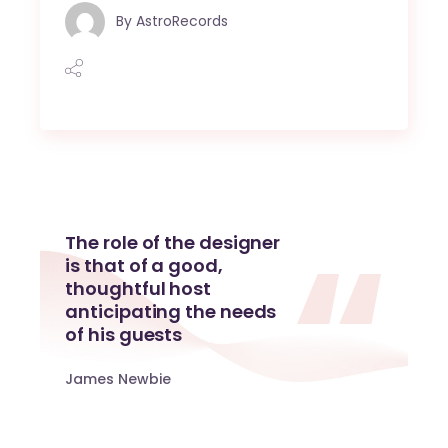
By
AstroRecords
The role of the designer
is that of a good,
thoughtful host
anticipating the needs
of his guests
James Newbie