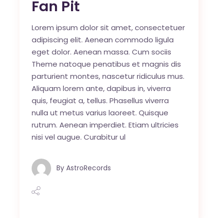
Fan Pit
Lorem ipsum dolor sit amet, consectetuer
adipiscing elit. Aenean commodo ligula
eget dolor. Aenean massa. Cum sociis
Theme natoque penatibus et magnis dis
parturient montes, nascetur ridiculus mus.
Aliquam lorem ante, dapibus in, viverra
quis, feugiat a, tellus. Phasellus viverra
nulla ut metus varius laoreet. Quisque
rutrum. Aenean imperdiet. Etiam ultricies
nisi vel augue. Curabitur ul
By
AstroRecords