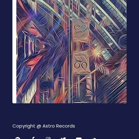
Copyright @
Astro Records