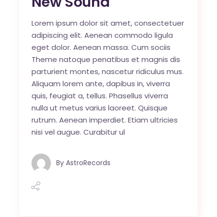
New Sound
Lorem ipsum dolor sit amet, consectetuer
adipiscing elit. Aenean commodo ligula
eget dolor. Aenean massa. Cum sociis
Theme natoque penatibus et magnis dis
parturient montes, nascetur ridiculus mus.
Aliquam lorem ante, dapibus in, viverra
quis, feugiat a, tellus. Phasellus viverra
nulla ut metus varius laoreet. Quisque
rutrum. Aenean imperdiet. Etiam ultricies
nisi vel augue. Curabitur ul
By
AstroRecords