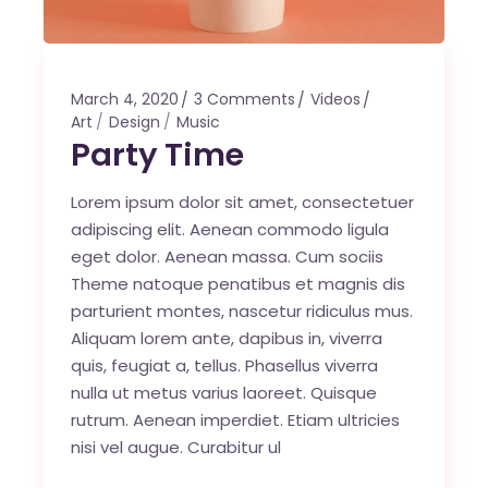
March 4, 2020
3 Comments
Videos
Art
Design
Music
Party Time
Lorem ipsum dolor sit amet, consectetuer
adipiscing elit. Aenean commodo ligula
eget dolor. Aenean massa. Cum sociis
Theme natoque penatibus et magnis dis
parturient montes, nascetur ridiculus mus.
Aliquam lorem ante, dapibus in, viverra
quis, feugiat a, tellus. Phasellus viverra
nulla ut metus varius laoreet. Quisque
rutrum. Aenean imperdiet. Etiam ultricies
nisi vel augue. Curabitur ul