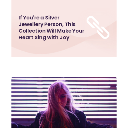
If You're a Silver
Jewellery Person, This
Collection Will Make Your
Heart Sing with Joy