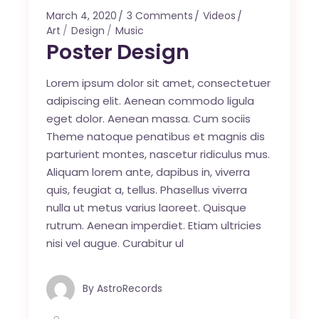
March 4, 2020
3 Comments
Videos
Art
Design
Music
Poster Design
Lorem ipsum dolor sit amet, consectetuer
adipiscing elit. Aenean commodo ligula
eget dolor. Aenean massa. Cum sociis
Theme natoque penatibus et magnis dis
parturient montes, nascetur ridiculus mus.
Aliquam lorem ante, dapibus in, viverra
quis, feugiat a, tellus. Phasellus viverra
nulla ut metus varius laoreet. Quisque
rutrum. Aenean imperdiet. Etiam ultricies
nisi vel augue. Curabitur ul
By
AstroRecords